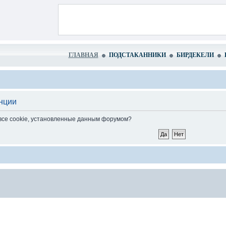
ГЛАВНАЯ
ПОДСТАКАННИКИ
БИРДЕКЕЛИ
нции
 все cookie, установленные данным форумом?