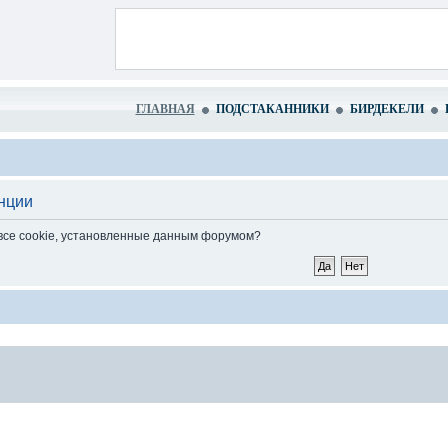
ГЛАВНАЯ
ПОДСТАКАННИКИ
БИРДЕКЕЛИ
нции
 все cookie, установленные данным форумом?