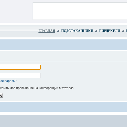
ГЛАВНАЯ
ПОДСТАКАННИКИ
БИРДЕКЕЛИ
ли пароль?
крыть моё пребывание на конференции в этот раз