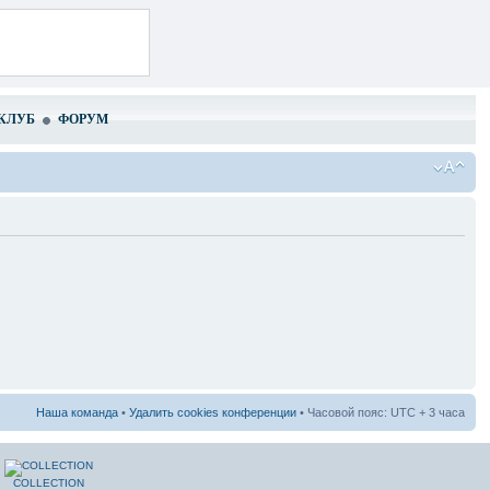
КЛУБ
ФОРУМ
Наша команда
•
Удалить cookies конференции
• Часовой пояс: UTC + 3 часа
COLLECTION