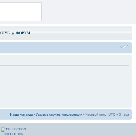
КЛУБ
ФОРУМ
Наша команда
•
Удалить cookies конференции
• Часовой пояс: UTC + 3 часа
COLLECTION