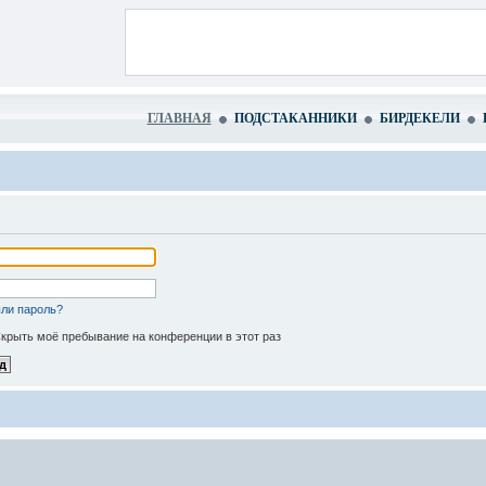
ГЛАВНАЯ
ПОДСТАКАННИКИ
БИРДЕКЕЛИ
ли пароль?
крыть моё пребывание на конференции в этот раз