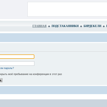
ГЛАВНАЯ
ПОДСТАКАННИКИ
БИРДЕКЕЛИ
ли пароль?
крыть моё пребывание на конференции в этот раз