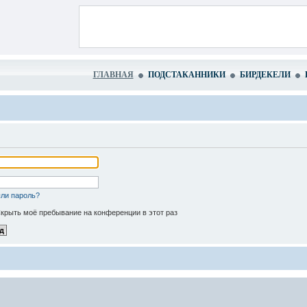
ГЛАВНАЯ
ПОДСТАКАННИКИ
БИРДЕКЕЛИ
ли пароль?
крыть моё пребывание на конференции в этот раз