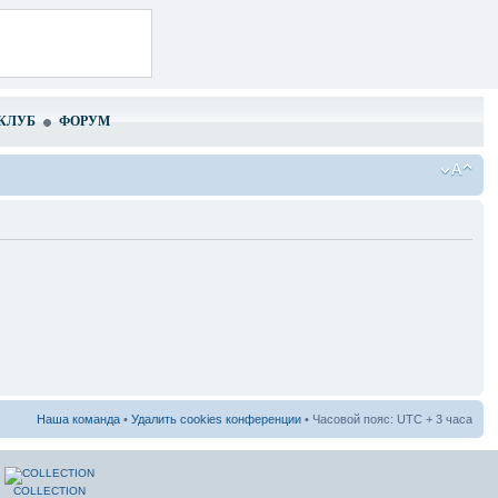
КЛУБ
ФОРУМ
Наша команда
•
Удалить cookies конференции
• Часовой пояс: UTC + 3 часа
COLLECTION