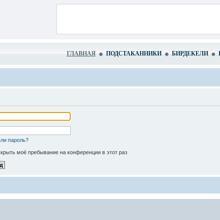
ГЛАВНАЯ
ПОДСТАКАННИКИ
БИРДЕКЕЛИ
ли пароль?
крыть моё пребывание на конференции в этот раз