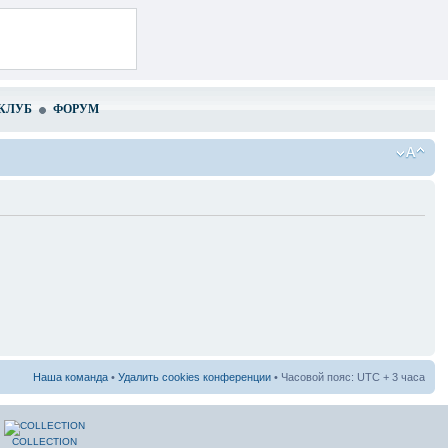
КЛУБ
ФОРУМ
Наша команда
•
Удалить cookies конференции
• Часовой пояс: UTC + 3 часа
COLLECTION