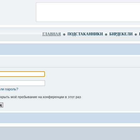
ГЛАВНАЯ
ПОДСТАКАННИКИ
БИРДЕКЕЛИ
ли пароль?
крыть моё пребывание на конференции в этот раз