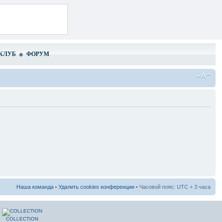
КЛУБ
ФОРУМ
Наша команда
•
Удалить cookies конференции
• Часовой пояс: UTC + 3 часа
COLLECTION