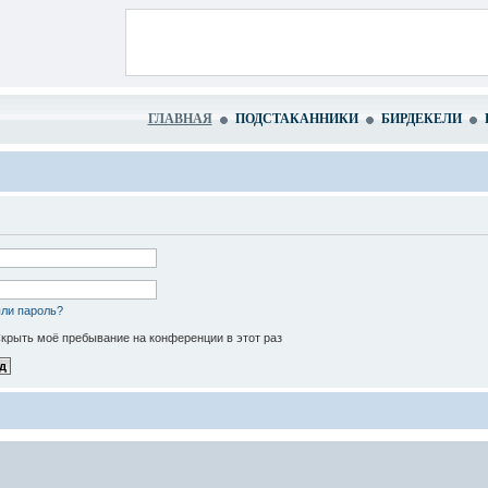
ГЛАВНАЯ
ПОДСТАКАННИКИ
БИРДЕКЕЛИ
ли пароль?
крыть моё пребывание на конференции в этот раз