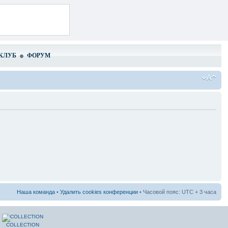
КЛУБ
ФОРУМ
Наша команда
•
Удалить cookies конференции
• Часовой пояс: UTC + 3 часа
COLLECTION