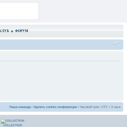
КЛУБ
ФОРУМ
Наша команда
•
Удалить cookies конференции
• Часовой пояс: UTC + 3 часа
COLLECTION