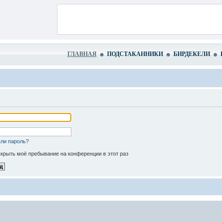
ГЛАВНАЯ
ПОДСТАКАННИКИ
БИРДЕКЕЛИ
ли пароль?
крыть моё пребывание на конференции в этот раз