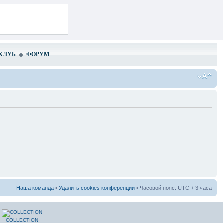
КЛУБ
ФОРУМ
Наша команда
•
Удалить cookies конференции
• Часовой пояс: UTC + 3 часа
COLLECTION