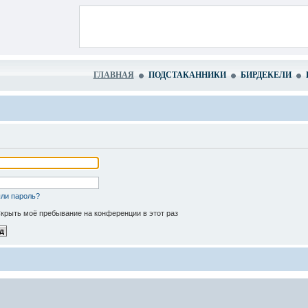
ГЛАВНАЯ
ПОДСТАКАННИКИ
БИРДЕКЕЛИ
ли пароль?
крыть моё пребывание на конференции в этот раз