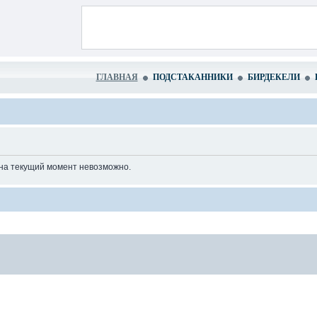
ГЛАВНАЯ
ПОДСТАКАННИКИ
БИРДЕКЕЛИ
 на текущий момент невозможно.