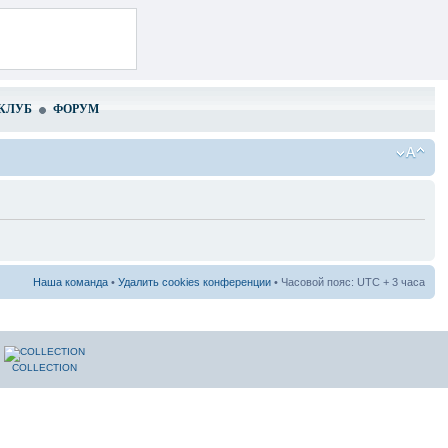
КЛУБ
ФОРУМ
Наша команда
•
Удалить cookies конференции
• Часовой пояс: UTC + 3 часа
COLLECTION