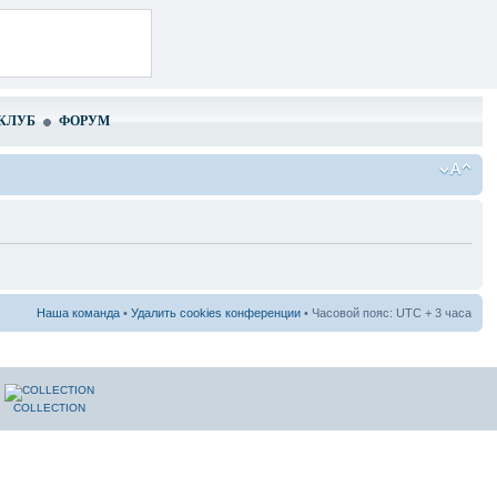
КЛУБ
ФОРУМ
Наша команда
•
Удалить cookies конференции
• Часовой пояс: UTC + 3 часа
COLLECTION