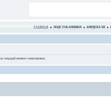
ГЛАВНАЯ
ПОДСТАКАННИКИ
БИРДЕКЕЛИ
 на текущий момент невозможно.