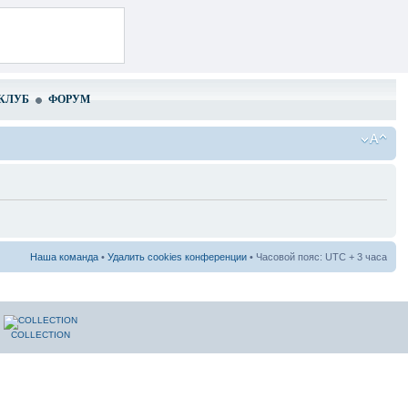
КЛУБ
ФОРУМ
Наша команда
•
Удалить cookies конференции
• Часовой пояс: UTC + 3 часа
COLLECTION