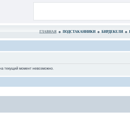
ГЛАВНАЯ
ПОДСТАКАННИКИ
БИРДЕКЕЛИ
 на текущий момент невозможно.