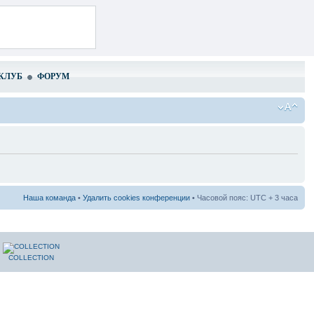
КЛУБ
ФОРУМ
Наша команда
•
Удалить cookies конференции
• Часовой пояс: UTC + 3 часа
COLLECTION