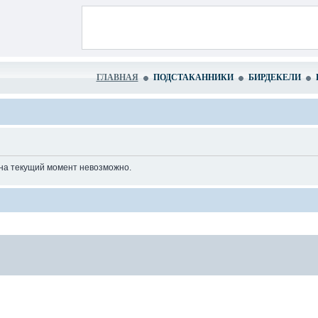
ГЛАВНАЯ
ПОДСТАКАННИКИ
БИРДЕКЕЛИ
 на текущий момент невозможно.