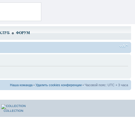
КЛУБ
ФОРУМ
Наша команда
•
Удалить cookies конференции
• Часовой пояс: UTC + 3 часа
COLLECTION