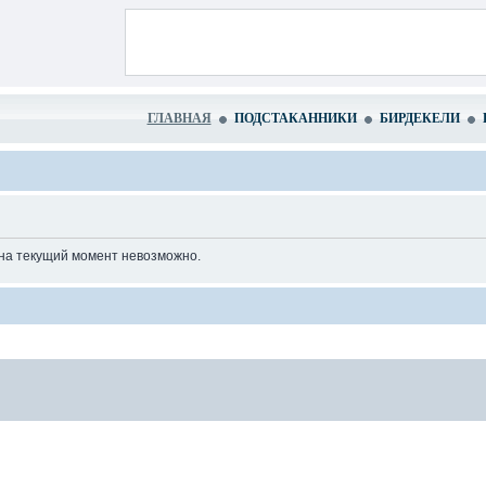
ГЛАВНАЯ
ПОДСТАКАННИКИ
БИРДЕКЕЛИ
 на текущий момент невозможно.