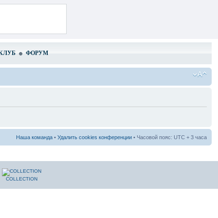
КЛУБ
ФОРУМ
Наша команда
•
Удалить cookies конференции
• Часовой пояс: UTC + 3 часа
COLLECTION