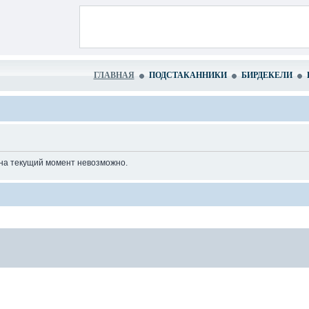
ГЛАВНАЯ
ПОДСТАКАННИКИ
БИРДЕКЕЛИ
 на текущий момент невозможно.