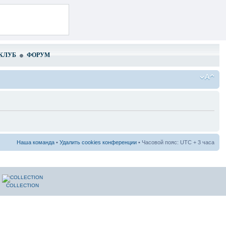
КЛУБ
ФОРУМ
Наша команда
•
Удалить cookies конференции
• Часовой пояс: UTC + 3 часа
COLLECTION