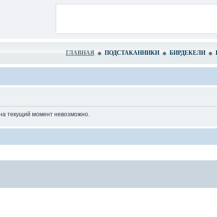
ГЛАВНАЯ
ПОДСТАКАННИКИ
БИРДЕКЕЛИ
 на текущий момент невозможно.