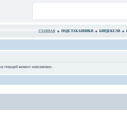
ГЛАВНАЯ
ПОДСТАКАННИКИ
БИРДЕКЕЛИ
 на текущий момент невозможно.