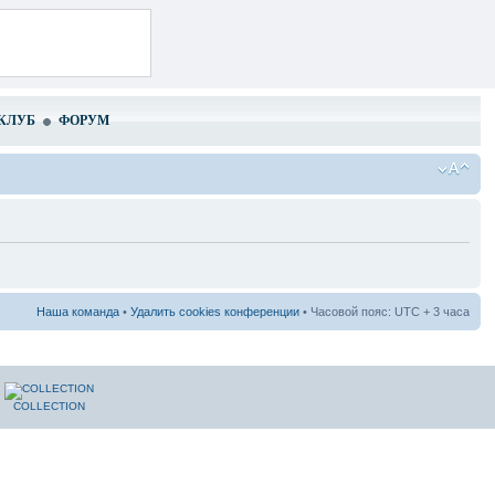
КЛУБ
ФОРУМ
Наша команда
•
Удалить cookies конференции
• Часовой пояс: UTC + 3 часа
COLLECTION