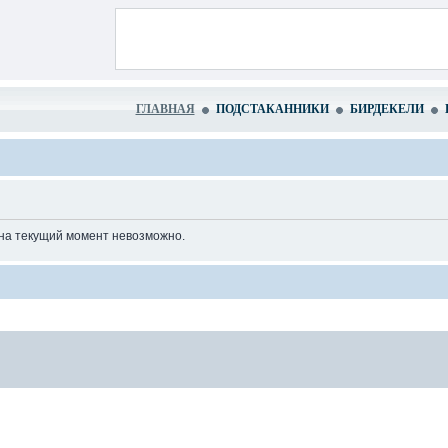
ГЛАВНАЯ
ПОДСТАКАННИКИ
БИРДЕКЕЛИ
 на текущий момент невозможно.