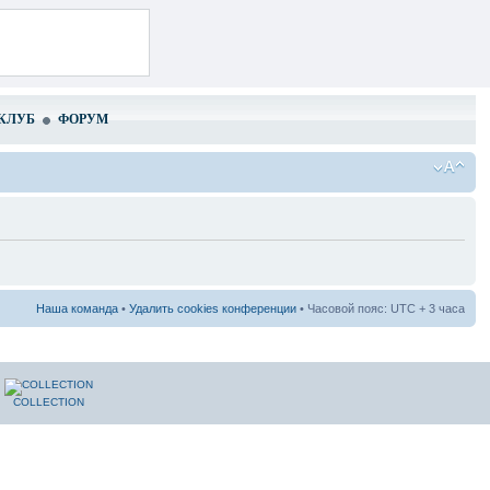
КЛУБ
ФОРУМ
Наша команда
•
Удалить cookies конференции
• Часовой пояс: UTC + 3 часа
COLLECTION