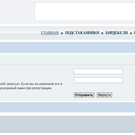
ГЛАВНАЯ
ПОДСТАКАННИКИ
БИРДЕКЕЛИ
ной записью. Если вы не изменили его в
, указанный вами при регистрации.