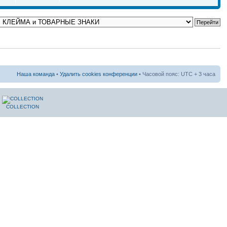
Наша команда
•
Удалить cookies конференции
• Часовой пояс: UTC + 3 часа
COLLECTION