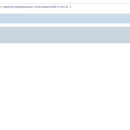
 зарегистрированных пользователей и гости: 1