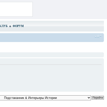
КЛУБ
ФОРУМ