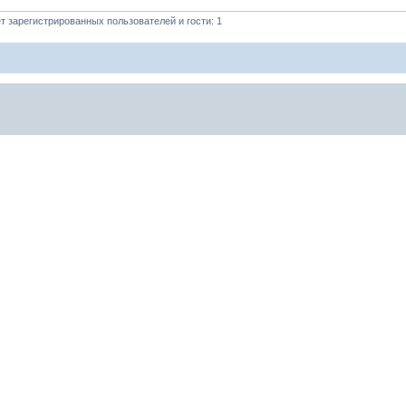
 зарегистрированных пользователей и гости: 1