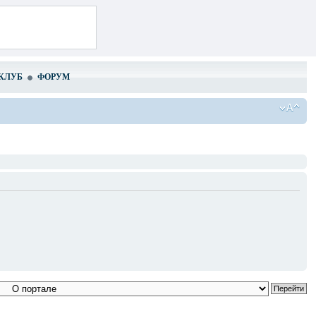
КЛУБ
ФОРУМ