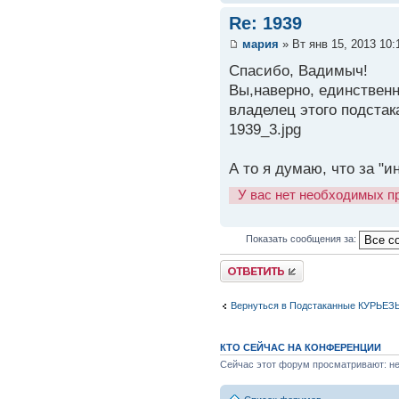
Re: 1939
мария
» Вт янв 15, 2013 10:
Спасибо, Вадимыч!
Вы,наверно, единствен
владелец этого подста
1939_3.jpg
А то я думаю, что за "и
У вас нет необходимых п
Показать сообщения за:
Вернуться в Подстаканные КУРЬЕЗ
КТО СЕЙЧАС НА КОНФЕРЕНЦИИ
Сейчас этот форум просматривают: нет