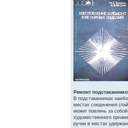
Ремонт подстаканнико
В подстаканниках наибо
местах соединения (пайк
может повлечь за собо
художественного орнаме
ручки в местах удержан