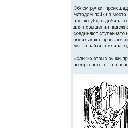
Облом ручки, происшед
методом пайки в месте
плоскогубцев добиваютс
для повышения надежно
соединяют ступенчато и
обвязывают проволокой 
место пайки опиливают
Если же отрыв ручки пр
поверхностью, то в пе