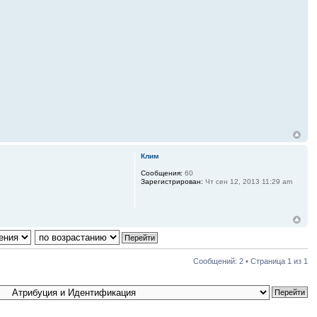
Клим
Сообщения:
60
Зарегистрирован:
Чт сен 12, 2013 11:29 am
Сообщений: 2 • Страница
1
из
1