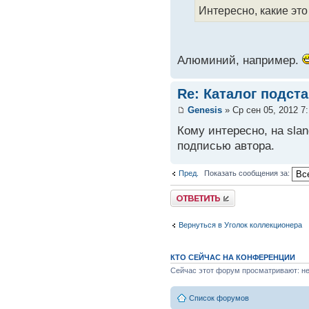
Интересно, какие эт
Алюминий, например.
Re: Каталог подст
Genesis
» Ср сен 05, 2012 7
Кому интересно, на slan
подписью автора.
Пред.
Показать сообщения за:
Вернуться в Уголок коллекционера
КТО СЕЙЧАС НА КОНФЕРЕНЦИИ
Сейчас этот форум просматривают: нет
Список форумов