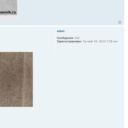
adam
Сообщения:
242
Зарегистрирован:
Ср май 16, 2012 7:26 am