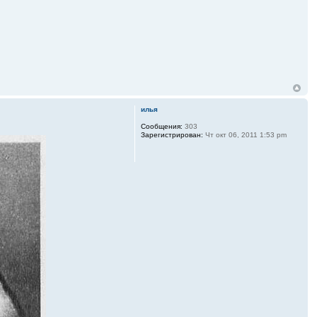
илья
Сообщения:
303
Зарегистрирован:
Чт окт 06, 2011 1:53 pm