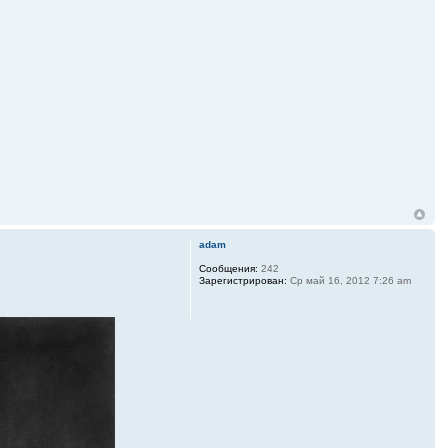
adam
Сообщения:
242
Зарегистрирован:
Ср май 16, 2012 7:26 am