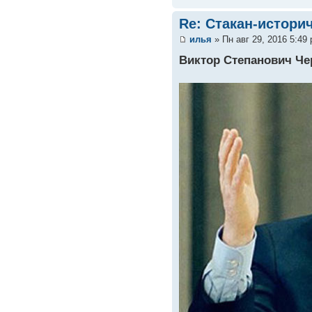
Re: Стакан-истори
илья
» Пн авг 29, 2016 5:49
Виктор Степанович Ч