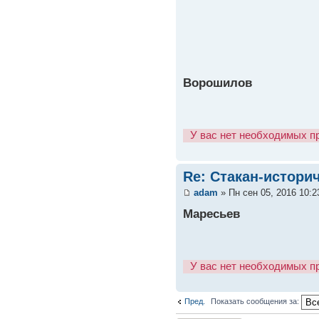
Ворошилов
У вас нет необходимых п
Re: Стакан-истори
adam
» Пн сен 05, 2016 10:
Маресьев
У вас нет необходимых п
Пред.
Показать сообщения за: