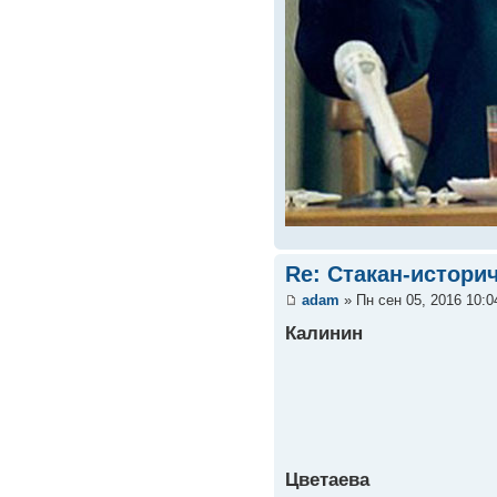
Re: Стакан-истори
adam
» Пн сен 05, 2016 10:
Калинин
Цветаева