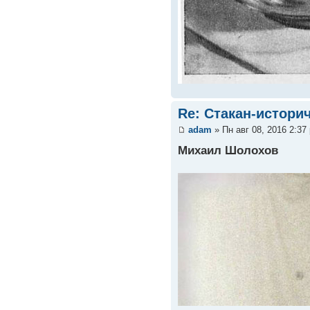
Re: Стакан-истори
adam
» Пн авг 08, 2016 2:37
Михаил Шолохов