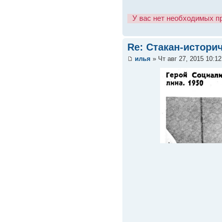
У вас нет необходимых п
Re: Стакан-истори
илья
» Чт авг 27, 2015 10:1