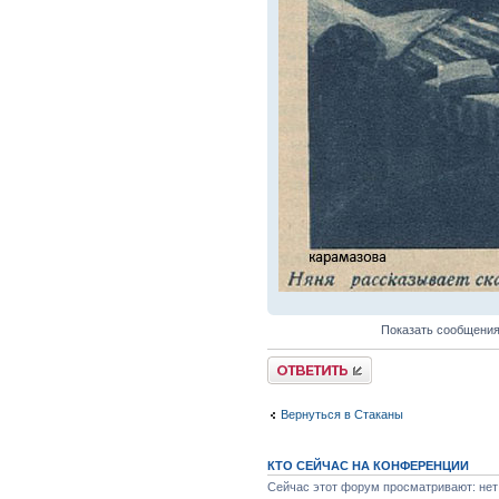
Показать сообщения
Вернуться в Стаканы
КТО СЕЙЧАС НА КОНФЕРЕНЦИИ
Сейчас этот форум просматривают: нет 