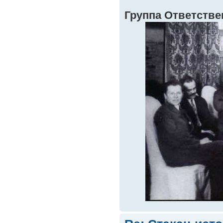
Группа Ответств