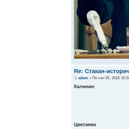
Re: Стакан-истори
adam
» Пн сен 05, 2016 10:
Калинин
Цветаева