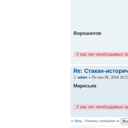
Ворошилов
У вас нет необходимых п
Re: Стакан-истори
adam
» Пн сен 05, 2016 10:
Маресьев
У вас нет необходимых п
Пред.
Показать сообщения за: