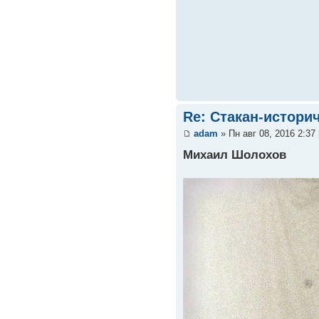
Re: Стакан-истори
adam
» Пн авг 08, 2016 2:37
Михаил Шолохов