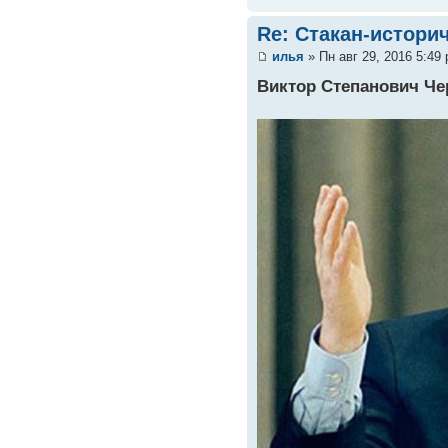
Re: Стакан-истори
илья
» Пн авг 29, 2016 5:49
Виктор Степанович Ч