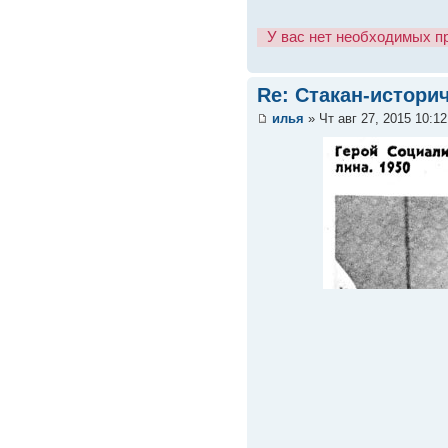
У вас нет необходимых п
Re: Стакан-истори
илья
» Чт авг 27, 2015 10:1