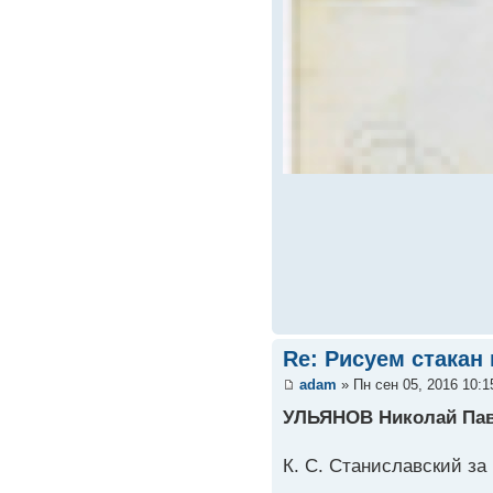
Re: Рисуем стакан
adam
» Пн сен 05, 2016 10:
УЛЬЯНОВ Николай Па
К. С. Станиславский за