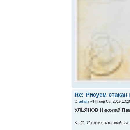
Re: Рисуем стакан
adam
» Пн сен 05, 2016 10:
УЛЬЯНОВ Николай Па
К. С. Станиславский за