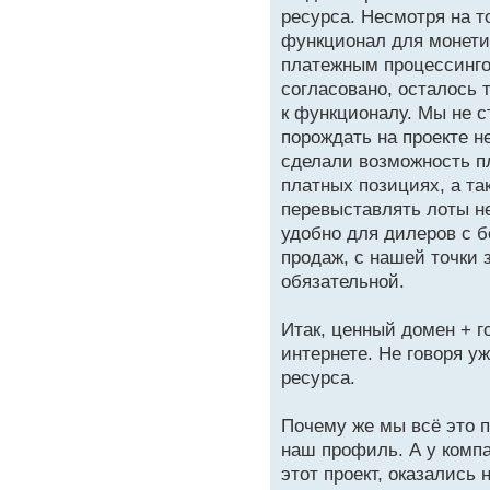
ресурса. Несмотря на то
функционал для монети
платежным процессинго
согласовано, осталось 
к функционалу. Мы не с
порождать на проекте н
сделали возможность п
платных позициях, а т
перевыставлять лоты не
удобно для дилеров с 
продаж, с нашей точки 
обязательной.
Итак, ценный домен + г
интернете. Не говоря у
ресурса.
Почему же мы всё это п
наш профиль. А у компа
этот проект, оказались 