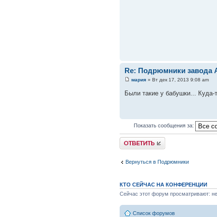
Re: Подрюмники завода А
мария
» Вт дек 17, 2013 9:08 am
Были такие у бабушки... Куда-
Показать сообщения за:
Вернуться в Подрюмники
КТО СЕЙЧАС НА КОНФЕРЕНЦИИ
Сейчас этот форум просматривают: нет
Список форумов