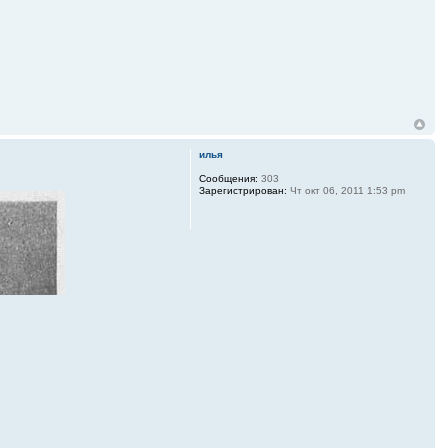
илья
Сообщения:
303
Зарегистрирован:
Чт окт 06, 2011 1:53 pm