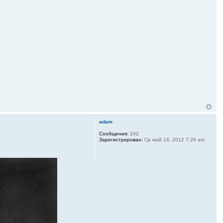
adam
Сообщения:
242
Зарегистрирован:
Ср май 16, 2012 7:26 am