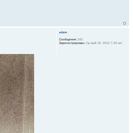
adam
Сообщения:
242
Зарегистрирован:
Ср май 16, 2012 7:26 am