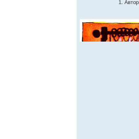
1. Авто