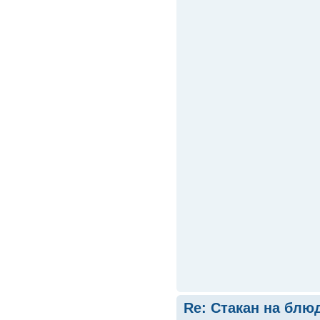
Re: Стакан на блюд