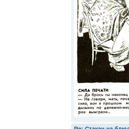
Re: Стакан на блюд