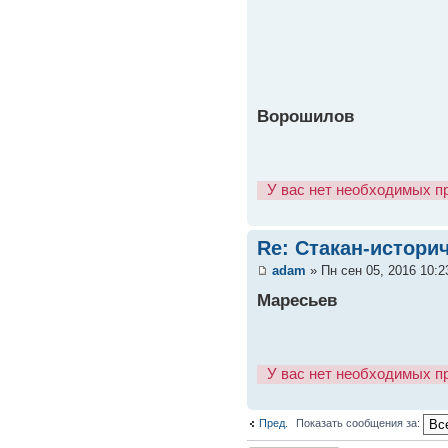
Ворошилов
У вас нет необходимых п
Re: Стакан-истори
adam
» Пн сен 05, 2016 10:
Маресьев
У вас нет необходимых п
Пред.
Показать сообщения за: