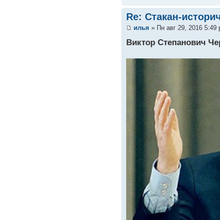
Re: Стакан-истори
илья
» Пн авг 29, 2016 5:49
Виктор Степанович Ч