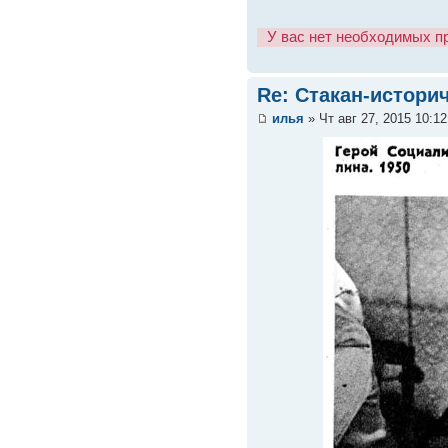
У вас нет необходимых п
Re: Стакан-истори
илья
» Чт авг 27, 2015 10:1