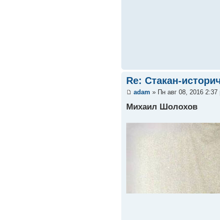
Re: Стакан-истори
adam
» Пн авг 08, 2016 2:37
Михаил Шолохов