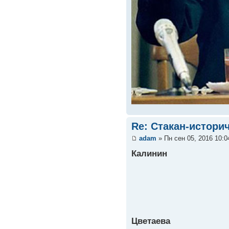
Re: Стакан-истори
adam
» Пн сен 05, 2016 10:
Калинин
Цветаева