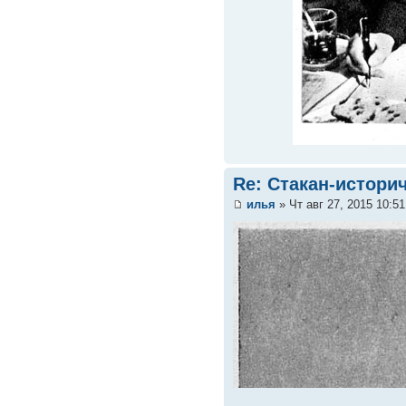
Re: Стакан-истори
илья
» Чт авг 27, 2015 10:5