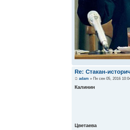
Re: Стакан-истори
adam
» Пн сен 05, 2016 10:
Калинин
Цветаева