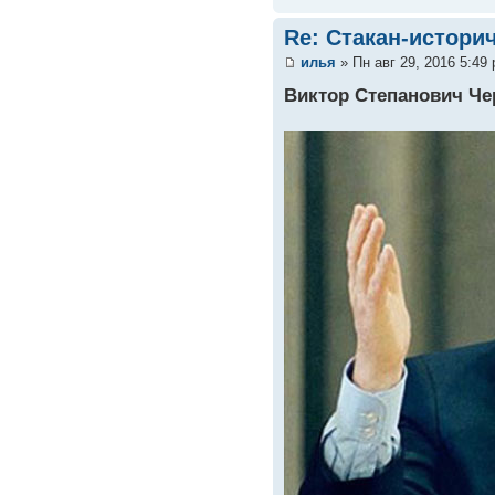
Re: Стакан-истори
илья
» Пн авг 29, 2016 5:49
Виктор Степанович Ч