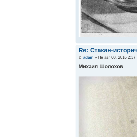
Re: Стакан-истори
adam
» Пн авг 08, 2016 2:37
Михаил Шолохов