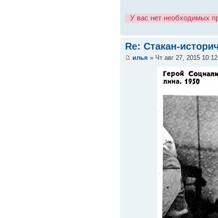
У вас нет необходимых п
Re: Стакан-истори
илья
» Чт авг 27, 2015 10:1