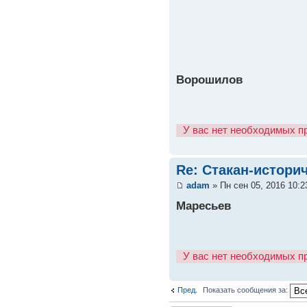
Ворошилов
У вас нет необходимых п
Re: Стакан-истори
adam
» Пн сен 05, 2016 10:
Маресьев
У вас нет необходимых п
Пред.
Показать сообщения за: