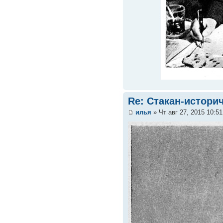
Re: Стакан-истори
илья
» Чт авг 27, 2015 10:5