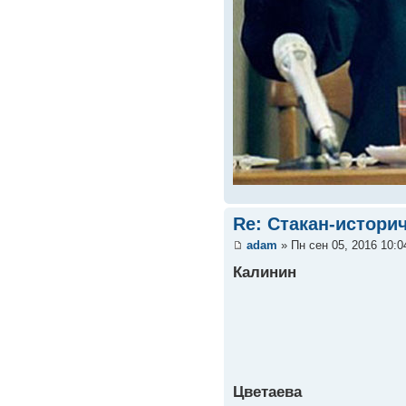
Re: Стакан-истори
adam
» Пн сен 05, 2016 10:
Калинин
Цветаева