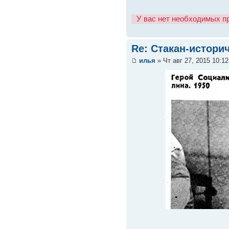
У вас нет необходимых п
Re: Стакан-истори
илья
» Чт авг 27, 2015 10:1