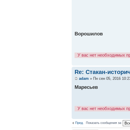
Ворошилов
У вас нет необходимых п
Re: Стакан-истори
adam
» Пн сен 05, 2016 10:
Маресьев
У вас нет необходимых п
Пред.
Показать сообщения за: