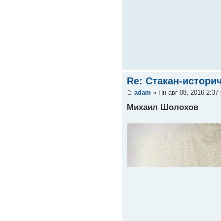
Re: Стакан-истори
adam
» Пн авг 08, 2016 2:37
Михаил Шолохов