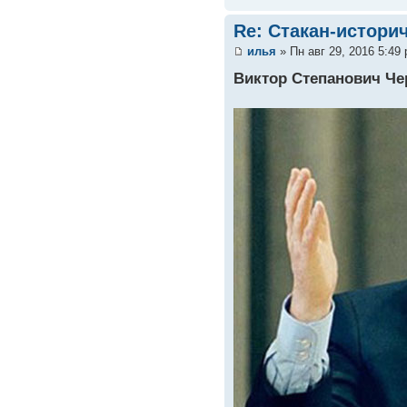
Re: Стакан-истори
илья
» Пн авг 29, 2016 5:49
Виктор Степанович Ч