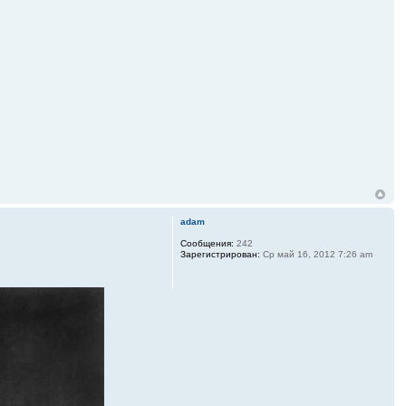
adam
Сообщения:
242
Зарегистрирован:
Ср май 16, 2012 7:26 am