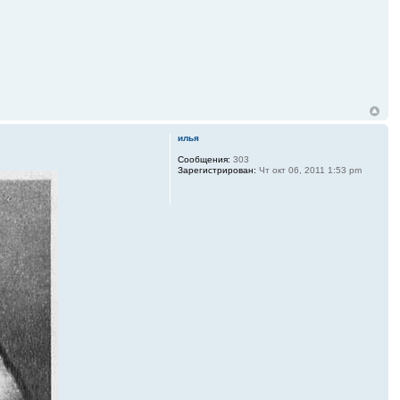
илья
Сообщения:
303
Зарегистрирован:
Чт окт 06, 2011 1:53 pm