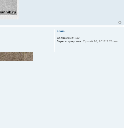
adam
Сообщения:
242
Зарегистрирован:
Ср май 16, 2012 7:26 am