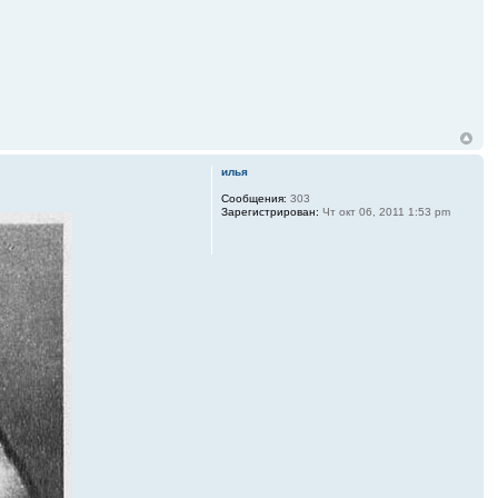
илья
Сообщения:
303
Зарегистрирован:
Чт окт 06, 2011 1:53 pm