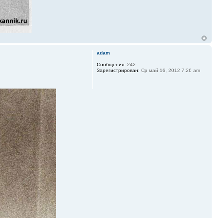
adam
Сообщения:
242
Зарегистрирован:
Ср май 16, 2012 7:26 am