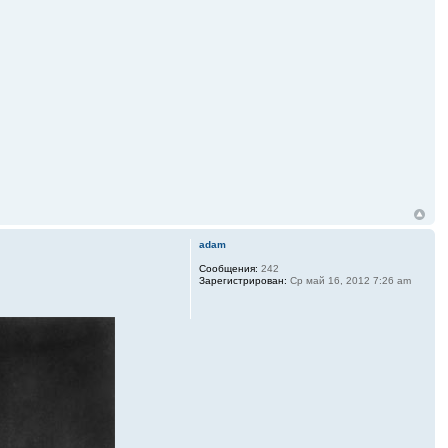
adam
Сообщения:
242
Зарегистрирован:
Ср май 16, 2012 7:26 am