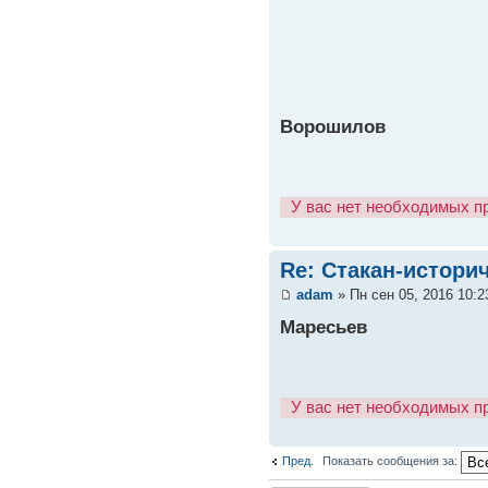
Ворошилов
У вас нет необходимых п
Re: Стакан-истори
adam
» Пн сен 05, 2016 10:
Маресьев
У вас нет необходимых п
Пред.
Показать сообщения за: