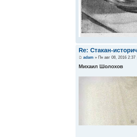
Re: Стакан-истори
adam
» Пн авг 08, 2016 2:37
Михаил Шолохов