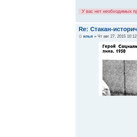
У вас нет необходимых п
Re: Стакан-истори
илья
» Чт авг 27, 2015 10:1