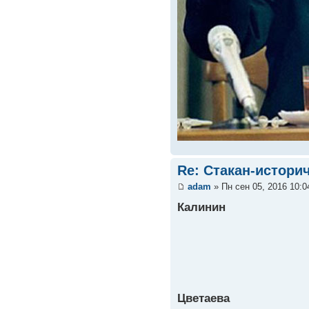
Re: Стакан-истори
adam
» Пн сен 05, 2016 10:
Калинин
Цветаева