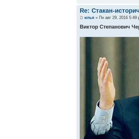
Re: Стакан-истори
илья
» Пн авг 29, 2016 5:49
Виктор Степанович Ч