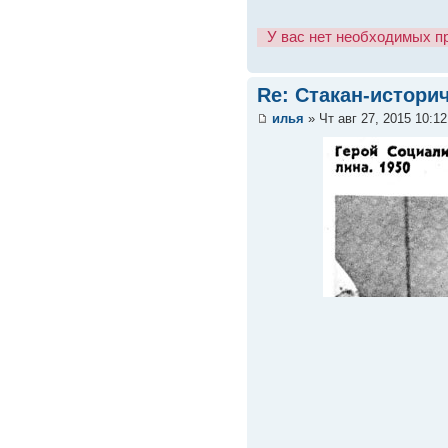
У вас нет необходимых п
Re: Стакан-истори
илья
» Чт авг 27, 2015 10:1