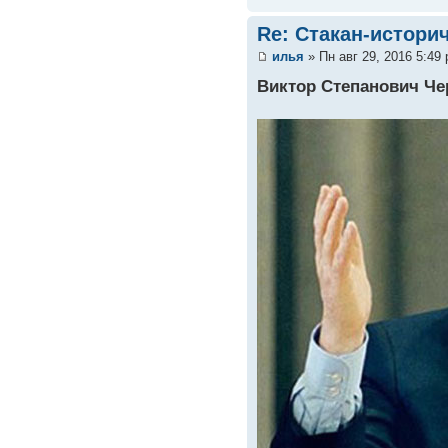
Re: Стакан-истори
илья
» Пн авг 29, 2016 5:49
Виктор Степанович Ч