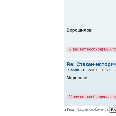
Ворошилов
У вас нет необходимых п
Re: Стакан-истори
adam
» Пн сен 05, 2016 10:
Маресьев
У вас нет необходимых п
Пред.
Показать сообщения за: