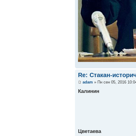
Re: Стакан-истори
adam
» Пн сен 05, 2016 10:
Калинин
Цветаева