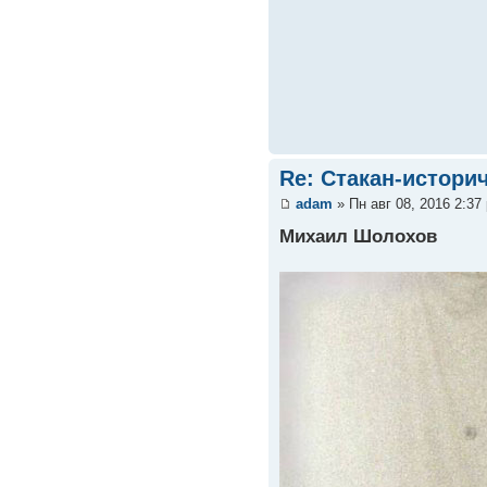
Re: Стакан-истори
adam
» Пн авг 08, 2016 2:37
Михаил Шолохов