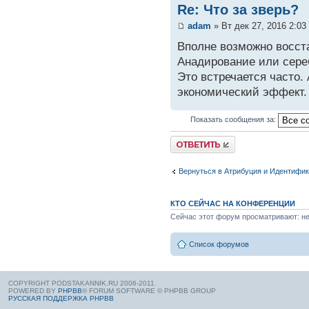
Re: Что за зверь?
adam
» Вт дек 27, 2016 2:03
Вполне возможно восст
Анадирование или сере
Это встречается часто. 
экономический эффект.
Показать сообщения за:
Вернуться в Атрибуция и Идентифи
КТО СЕЙЧАС НА КОНФЕРЕНЦИИ
Сейчас этот форум просматривают: нет
Список форумов
COPYRIGHT PODSTAKANNIK.RU 2006-2011.
POWERED BY
PHPBB
® FORUM SOFTWARE © PHPBB GROUP
РУССКАЯ ПОДДЕРЖКА PHPBB