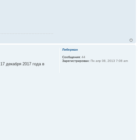
Либерман
Сообщения:
44
Зарегистрирован:
Пн апр 08, 2013 7:08 am
 17 декабря 2017 года в