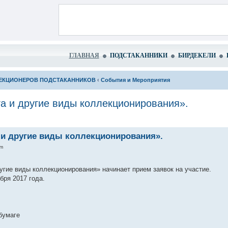
ГЛАВНАЯ
ПОДСТАКАННИКИ
БИРДЕКЕЛИ
ЕКЦИОНЕРОВ ПОДСТАКАННИКОВ
‹
События и Мероприятия
а и другие виды коллекционирования».
 и другие виды коллекционирования».
pm
ругие виды коллекционирования» начинает прием заявок на участие.
бря 2017 года.
бумаге