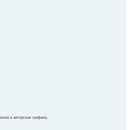
жная и авторская графика,