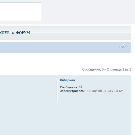
КЛУБ
ФОРУМ
Сообщений: 5 • Страница
1
из
1
Либерман
Сообщения:
44
Зарегистрирован:
Пн апр 08, 2013 7:08 am