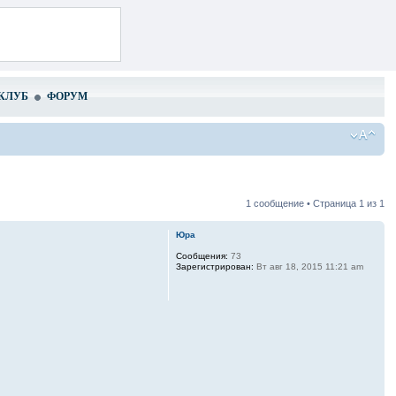
КЛУБ
ФОРУМ
1 сообщение • Страница
1
из
1
Юра
Сообщения:
73
Зарегистрирован:
Вт авг 18, 2015 11:21 am